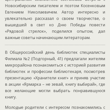
Новосибирским писателем и поэтом Косенковым
Евгением Николаевичем. Автор интересно и
увлекательно рассказал о своем творчестве, о
вышедшей в свет ко Дню Победы повести
«Рядовой стрелок», поделился опытом, дал
важные советы начинающим литераторам.
В Общероссийский день библиотек специалисты
Филиала №2 (Подгорный, 41) предлагали жителям
микрорайона познакомиться с историей развития
библиотек и профессии библиотекаря, посмотрев
презентацию «Хранители книг» и приняв участие
в акции «Ярмарка – не зевай, книгу выбирай», где
все желающие могли выбрать понравившуюся
книгу.
Молодые родители с интересом познакомились с