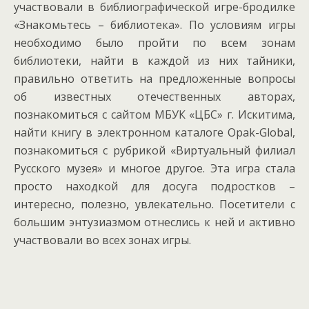
участвовали в библиографической игре-бродилке
«Знакомьтесь – библиотека». По условиям игры
необходимо было пройти по всем зонам
библиотеки, найти в каждой из них тайники,
правильно ответить на предложенные вопросы
об известных отечественных авторах,
познакомиться с сайтом МБУК «ЦБС» г. Искитима,
найти книгу в электронном каталоге Opak-Global,
познакомиться с рубрикой «Виртуальный филиал
Русского музея» и многое другое. Эта игра стала
просто находкой для досуга подростков –
интересно, полезно, увлекательно. Посетители с
большим энтузиазмом отнеслись к ней и активно
участвовали во всех зонах игры.