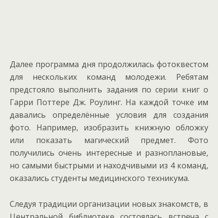
Далее программа дня продолжилась фотоквестом
для нескольких команд молодежи. Ребятам
предстояло выполнить задания по серии книг о
Гарри Поттере Дж. Роулинг. На каждой точке им
давались определённые условия для создания
фото. Например, изобразить книжную обложку
или показать магический предмет. Фото
получились очень интересные и разноплановые,
но самыми быстрыми и находчивыми из 4 команд,
оказались студенты медицинского техникума.
Следуя традиции организации новых знакомств, в
Центральной библиотеке состоялась встреча с