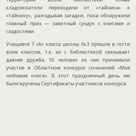
кладоискатели переходили от «тайника» к
«тайнику», разгадывая загадки, пока обнаружили
главный приз — заветный сундук с книгами и
сладостями.
Учащиеся 7 «А» класса школы №3 пришли в гости
всем классом, т.к. их с библиотекой связывает
давняя дружба. 10 человек из них принимали
участие в Областном конкурсе сочинений «Моя
любимая книга». В этот праздничный день им
были вручены Сертификаты участников конкурса.