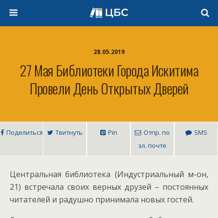
28.05.2019
27 Мая Библиотеки Города Искитима
Провели День Открытых Дверей
Поделиться
Твитнуть
Pin
Отпр. по
SMS
эл. почте
Центральная библиотека (Индустриальный м-он,
21) встречала своих верных друзей – постоянных
читателей и радушно принимала новых гостей.