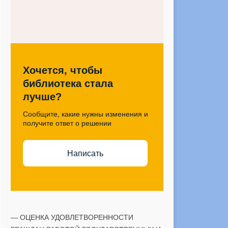
Хочется, чтобы
библиотека стала
лучше?
Сообщите, какие нужны изменения и
получите ответ о решении
Написать
— ОЦЕНКА УДОВЛЕТВОРЕННОСТИ