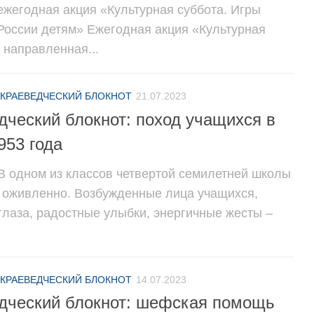
 ежегодная акция «Культурная суббота. Игры
России детям» Ежегодная акция «Культурная
 направленная...
КРАЕВЕДЧЕСКИЙ БЛОКНОТ
21.07.2023
дческий блокнот: поход учащихся в
953 года
 В одном из классов четвертой семилетней школы
 оживленно. Возбужденные лица учащихся,
глаза, радостные улыбки, энергичные жесты –
КРАЕВЕДЧЕСКИЙ БЛОКНОТ
14.07.2023
дческий блокнот: шефская помощь