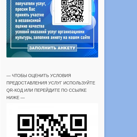
— ЧТОБЫ ОЦЕНИТЬ УСЛОВИЯ
ПРЕДОСТАВЛЕНИЯ УСЛУГ ИСПОЛЬЗУЙТЕ
QR-КОД ИЛИ ПЕРЕЙДИТЕ ПО ССЫЛКЕ
НИЖЕ —