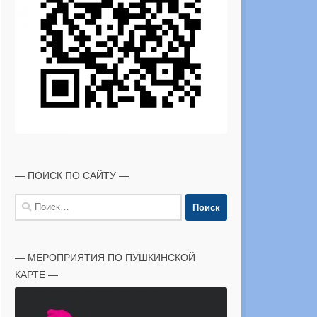
— ПОИСК ПО САЙТУ —
Найти:
— МЕРОПРИЯТИЯ ПО ПУШКИНСКОЙ
КАРТЕ —