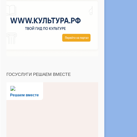
ГОСУСЛУГИ РЕШАЕМ ВМЕСТЕ
Решаем вместе