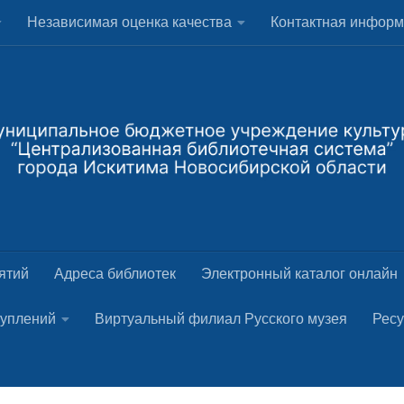
Независимая оценка качества
Контактная инфор
ятий
Адреса библиотек
Электронный каталог онлайн
туплений
Виртуальный филиал Русского музея
Рес