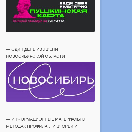
— ОДИН ДЕНЬ ИЗ ЖИЗНИ
НОВОСИБИРСКОЙ ОБЛАСТИ —
— ИНФОРМАЦИОННЫЕ МАТЕРИАЛЫ О
МЕТОДАХ ПРОФИЛАКТИКИ ОРВИ И