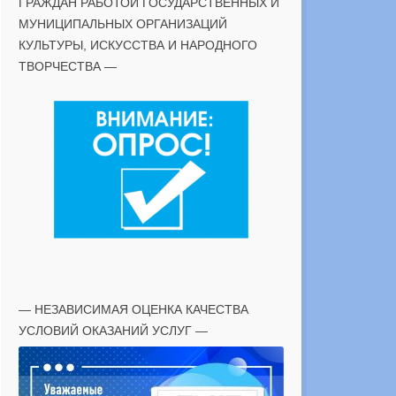
ГРАЖДАН РАБОТОЙ ГОСУДАРСТВЕННЫХ И
МУНИЦИПАЛЬНЫХ ОРГАНИЗАЦИЙ
КУЛЬТУРЫ, ИСКУССТВА И НАРОДНОГО
ТВОРЧЕСТВА —
— НЕЗАВИСИМАЯ ОЦЕНКА КАЧЕСТВА
УСЛОВИЙ ОКАЗАНИЙ УСЛУГ —