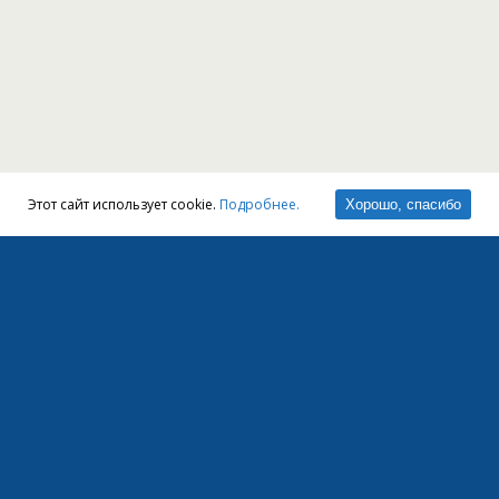
Этот сайт использует cookie.
Подробнее.
Хорошо, спасибо