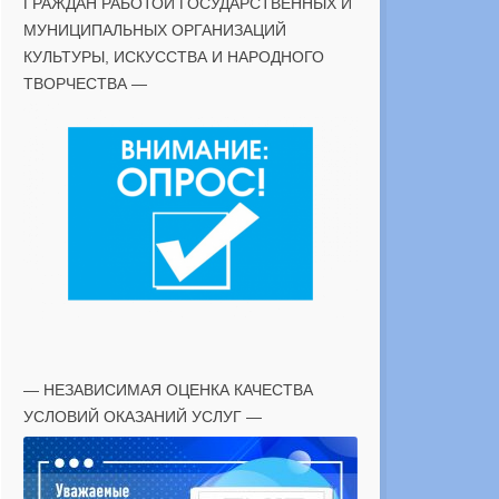
ГРАЖДАН РАБОТОЙ ГОСУДАРСТВЕННЫХ И
МУНИЦИПАЛЬНЫХ ОРГАНИЗАЦИЙ
КУЛЬТУРЫ, ИСКУССТВА И НАРОДНОГО
ТВОРЧЕСТВА —
— НЕЗАВИСИМАЯ ОЦЕНКА КАЧЕСТВА
УСЛОВИЙ ОКАЗАНИЙ УСЛУГ —