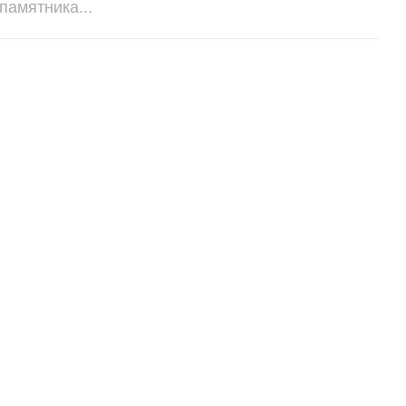
памятника...