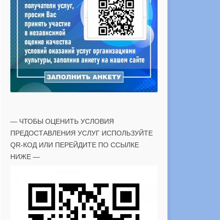
— ЧТОБЫ ОЦЕНИТЬ УСЛОВИЯ
ПРЕДОСТАВЛЕНИЯ УСЛУГ ИСПОЛЬЗУЙТЕ
QR-КОД ИЛИ ПЕРЕЙДИТЕ ПО ССЫЛКЕ
НИЖЕ —