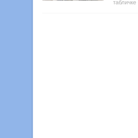
табличке 