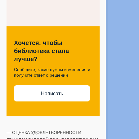
Хочется, чтобы
библиотека стала
лучше?
Сообщите, какие нужны изменения и
получите ответ о решении
Написать
— ОЦЕНКА УДОВЛЕТВОРЕННОСТИ