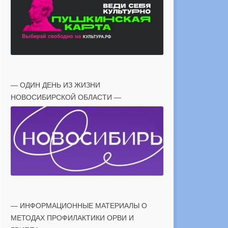
— ОДИН ДЕНЬ ИЗ ЖИЗНИ
НОВОСИБИРСКОЙ ОБЛАСТИ —
— ИНФОРМАЦИОННЫЕ МАТЕРИАЛЫ О
МЕТОДАХ ПРОФИЛАКТИКИ ОРВИ И