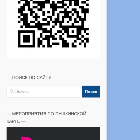
— ПОИСК ПО САЙТУ —
Найти:
— МЕРОПРИЯТИЯ ПО ПУШКИНСКОЙ
КАРТЕ —