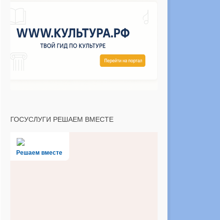
ГОСУСЛУГИ РЕШАЕМ ВМЕСТЕ
Решаем вместе