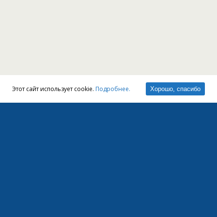
Этот сайт использует cookie.
Подробнее.
Хорошо, спасибо