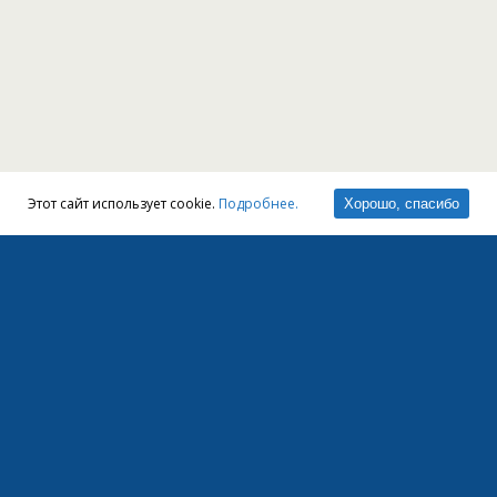
Этот сайт использует cookie.
Подробнее.
Хорошо, спасибо