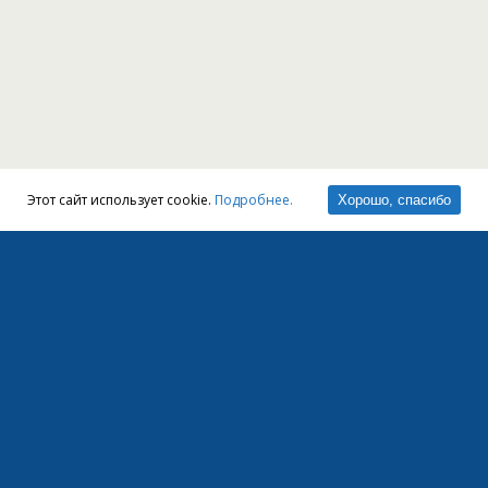
Этот сайт использует cookie.
Подробнее.
Хорошо, спасибо