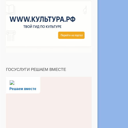
ГОСУСЛУГИ РЕШАЕМ ВМЕСТЕ
Решаем вместе