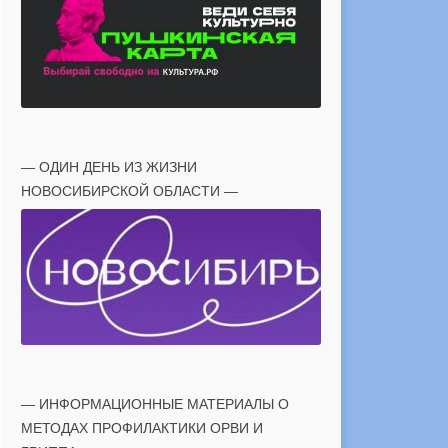
— ОДИН ДЕНЬ ИЗ ЖИЗНИ
НОВОСИБИРСКОЙ ОБЛАСТИ —
— ИНФОРМАЦИОННЫЕ МАТЕРИАЛЫ О
МЕТОДАХ ПРОФИЛАКТИКИ ОРВИ И