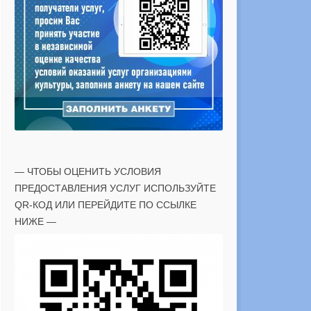
— ЧТОБЫ ОЦЕНИТЬ УСЛОВИЯ
ПРЕДОСТАВЛЕНИЯ УСЛУГ ИСПОЛЬЗУЙТЕ
QR-КОД ИЛИ ПЕРЕЙДИТЕ ПО ССЫЛКЕ
НИЖЕ —