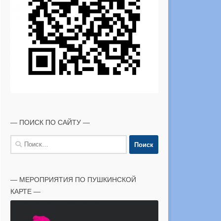
— ПОИСК ПО САЙТУ —
Найти:
— МЕРОПРИЯТИЯ ПО ПУШКИНСКОЙ
КАРТЕ —