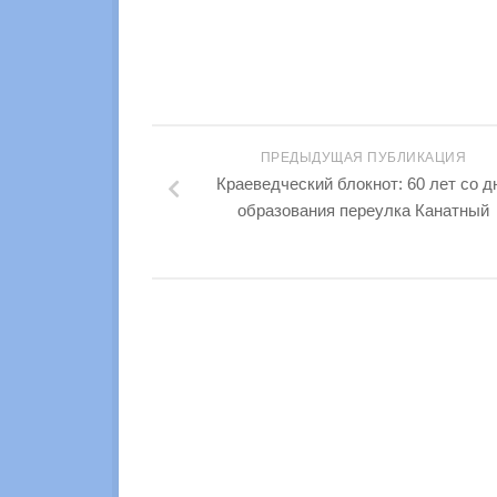
ПРЕДЫДУЩАЯ ПУБЛИКАЦИЯ
Краеведческий блокнот: 60 лет со д
образования переулка Канатный