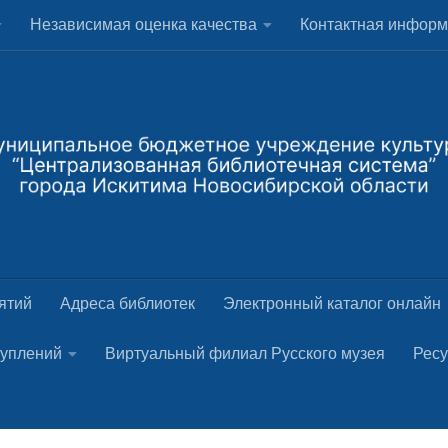
Независимая оценка качества
Контактная инфор
ятий
Адреса библиотек
Электронный каталог онлайн
туплений
Виртуальный филиал Русского музея
Рес