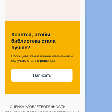
Хочется, чтобы
библиотека стала
лучше?
Сообщите, какие нужны изменения и
получите ответ о решении
Написать
— ОЦЕНКА УДОВЛЕТВОРЕННОСТИ