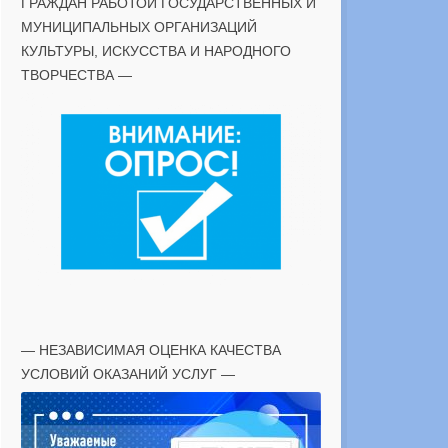
ГРАЖДАН РАБОТОЙ ГОСУДАРСТВЕННЫХ И
МУНИЦИПАЛЬНЫХ ОРГАНИЗАЦИЙ
КУЛЬТУРЫ, ИСКУССТВА И НАРОДНОГО
ТВОРЧЕСТВА —
— НЕЗАВИСИМАЯ ОЦЕНКА КАЧЕСТВА
УСЛОВИЙ ОКАЗАНИЙ УСЛУГ —