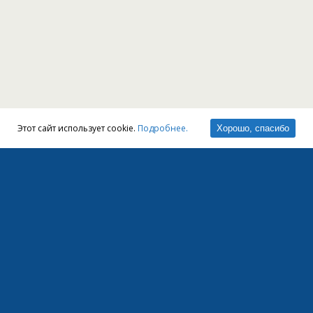
Этот сайт использует cookie.
Подробнее.
Хорошо, спасибо