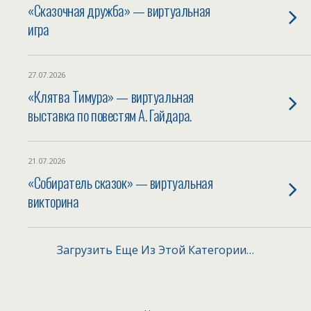
«Сказочная дружба» — виртуальная
игра
27.07.2026
«Клятва Тимура» — виртуальная
выставка по повестям А. Гайдара.
21.07.2026
«Собиратель сказок» — виртуальная
викторина
Загрузить Еще Из Этой Категории…