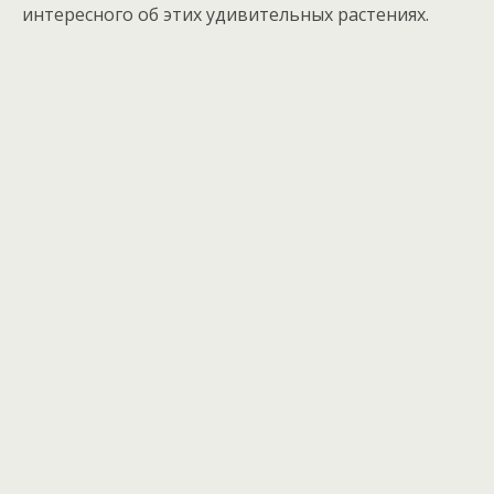
интересного об этих удивительных растениях.