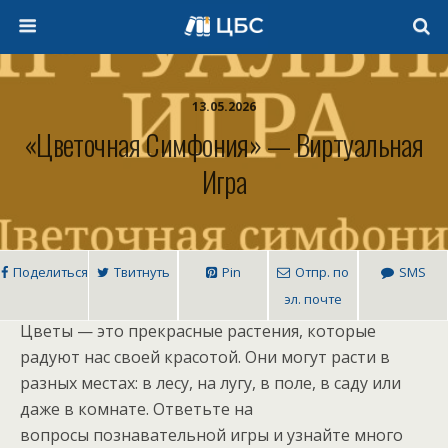
13.05.2026
«Цветочная Симфония» — Виртуальная
Игра
Поделиться
Твитнуть
Pin
Отпр. по
SMS
эл. почте
Цветы — это прекрасные растения, которые
радуют нас своей красотой. Они могут расти в
разных местах: в лесу, на лугу, в поле, в саду или
даже в комнате. Ответьте на
вопросы познавательной игры и узнайте много