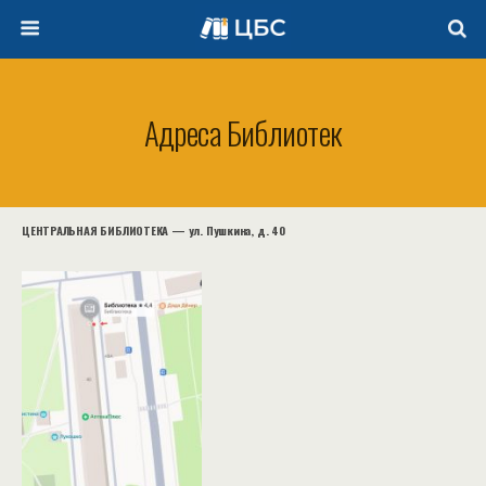
Адреса Библиотек
ЦЕНТРАЛЬНАЯ БИБЛИОТЕКА — ул. Пушкина, д. 40