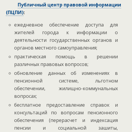
Публичный центр правовой информации
(ПЦПИ)
:
ежедневное обеспечение доступа для
жителей города к информации о
деятельности государственных органов и
органов местного самоуправления;
практическая помощь в решении
различных правовых вопросов;
обновление данных об изменениях в
пенсионной системе, льготном
обеспечении, жилищно-коммунальных
вопросах;
бесплатное предоставление справок и
консультаций по вопросам пенсионного
обеспечения (перерасчет и индексация
пенсии и социальной зашиты,