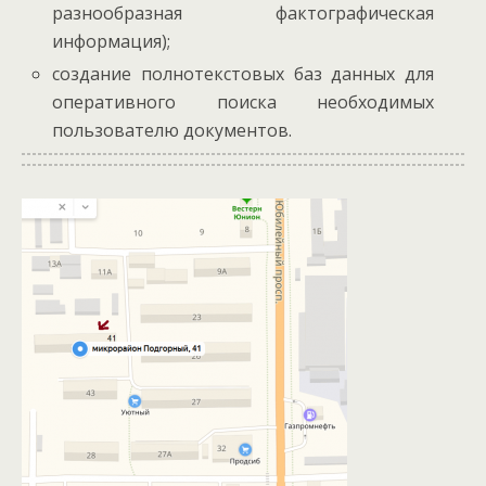
разнообразная фактографическая
информация);
создание полнотекстовых баз данных для
оперативного поиска необходимых
пользователю документов.