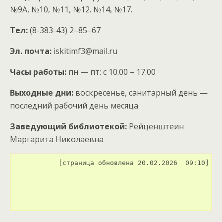
№9А, №10, №11, №12. №14, №17.
Тел:
(8-383-43) 2–85–67
Эл. почта:
iskitimf3@mail.ru
Часы работы:
пн — пт: с 10.00 – 17.00
Выходные дни:
воскресенье, санитарный день —
последний рабочий день месяца
Заведующий библиотекой:
Рейценштеин
Маргарита Николаевна
[страница обновлена 20.02.2026  09:10]
